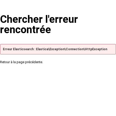
Chercher l'erreur
rencontrée
Erreur Elasticsearch : Elastica\Exception\Connection\HttpException
Retour à la page précédente.