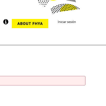
Iniciar sesión