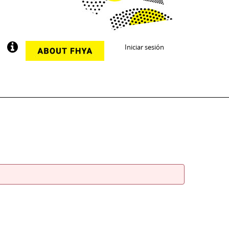
Iniciar sesión