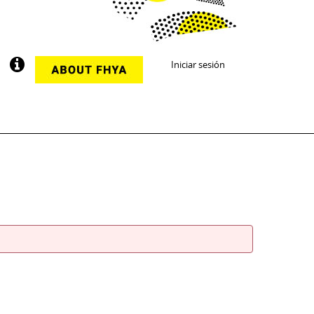
Iniciar sesión