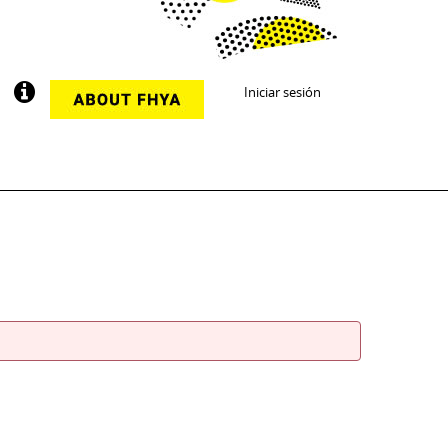
Iniciar sesión