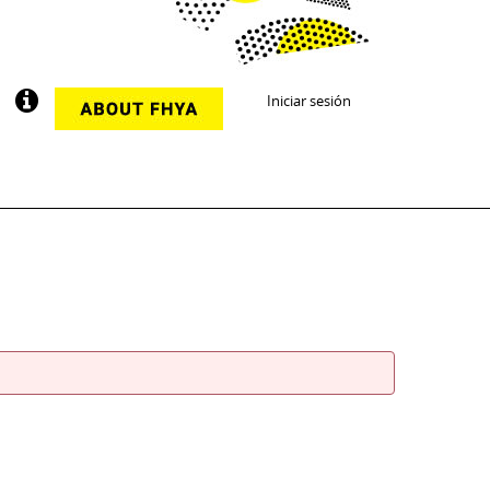
Iniciar sesión