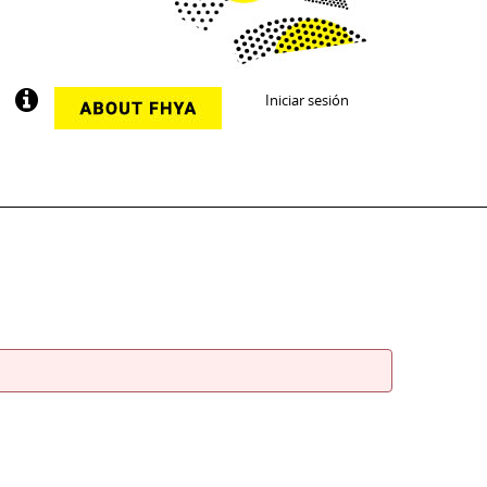
Iniciar sesión