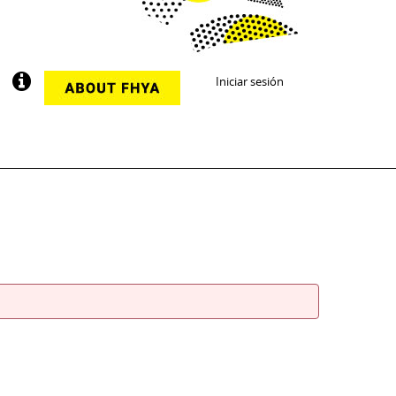
Iniciar sesión