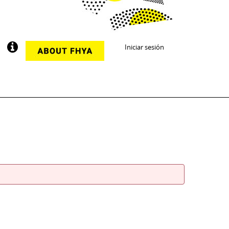
Iniciar sesión