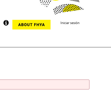
Iniciar sesión