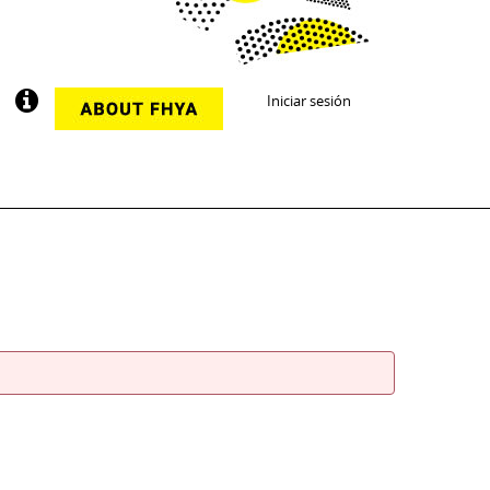
Iniciar sesión