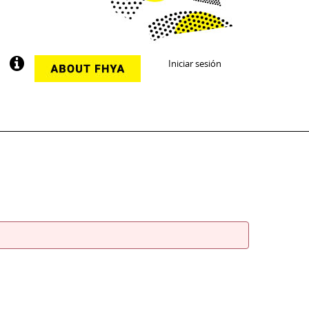
Iniciar sesión