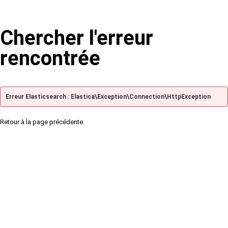
Chercher l'erreur
rencontrée
Erreur Elasticsearch : Elastica\Exception\Connection\HttpException
Retour à la page précédente.