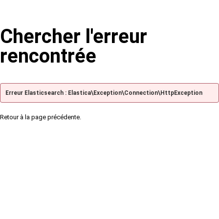
Chercher l'erreur
rencontrée
Erreur Elasticsearch : Elastica\Exception\Connection\HttpException
Retour à la page précédente.