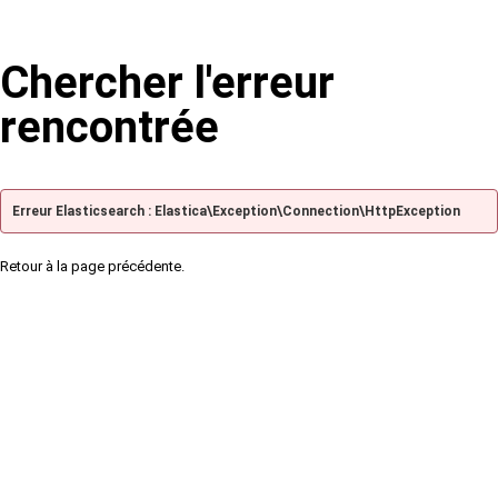
Chercher l'erreur
rencontrée
Erreur Elasticsearch : Elastica\Exception\Connection\HttpException
Retour à la page précédente.