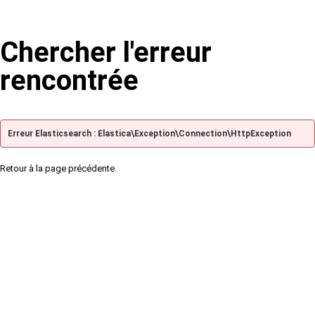
Chercher l'erreur
rencontrée
Erreur Elasticsearch : Elastica\Exception\Connection\HttpException
Retour à la page précédente.