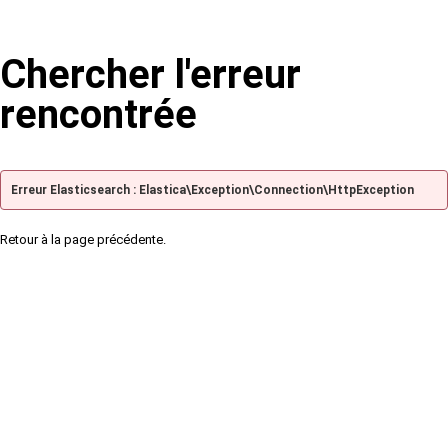
Chercher l'erreur
rencontrée
Erreur Elasticsearch : Elastica\Exception\Connection\HttpException
Retour à la page précédente.