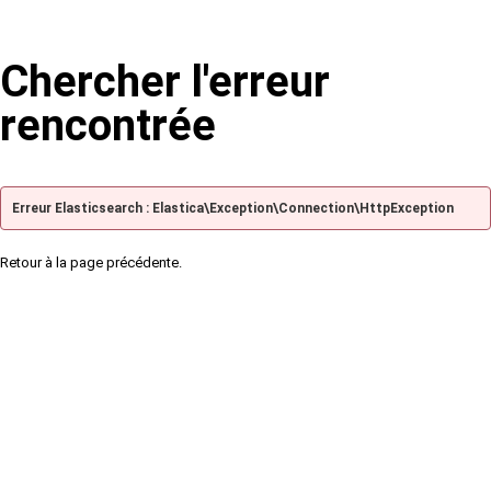
Chercher l'erreur
rencontrée
Erreur Elasticsearch : Elastica\Exception\Connection\HttpException
Retour à la page précédente.