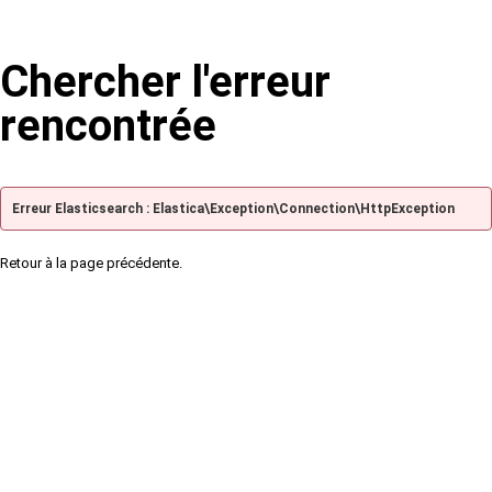
Chercher l'erreur
rencontrée
Erreur Elasticsearch : Elastica\Exception\Connection\HttpException
Retour à la page précédente.