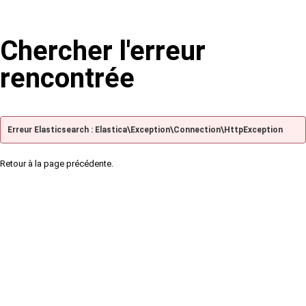
Chercher l'erreur
rencontrée
Erreur Elasticsearch : Elastica\Exception\Connection\HttpException
Retour à la page précédente.