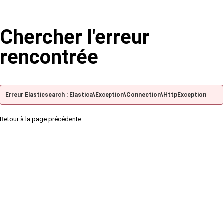
Chercher l'erreur
rencontrée
Erreur Elasticsearch : Elastica\Exception\Connection\HttpException
Retour à la page précédente.