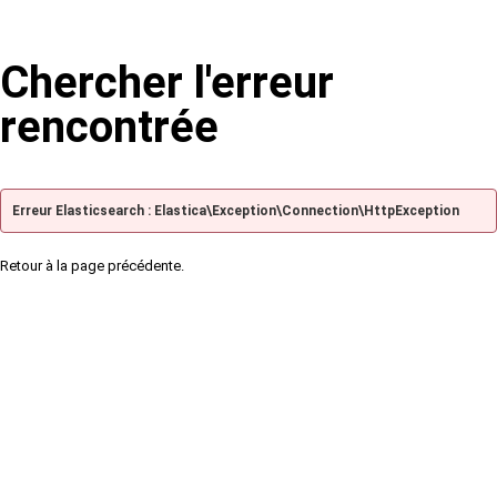
Chercher l'erreur
rencontrée
Erreur Elasticsearch : Elastica\Exception\Connection\HttpException
Retour à la page précédente.