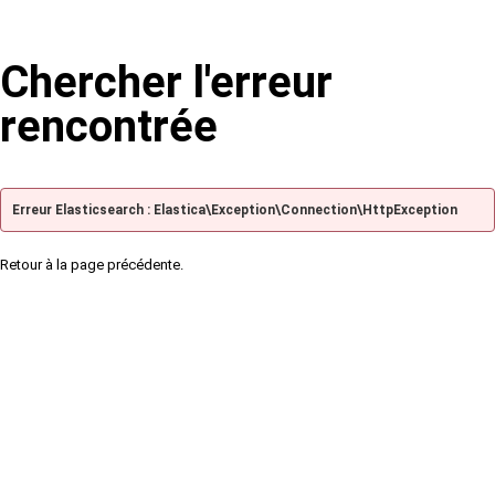
Chercher l'erreur
rencontrée
Erreur Elasticsearch : Elastica\Exception\Connection\HttpException
Retour à la page précédente.