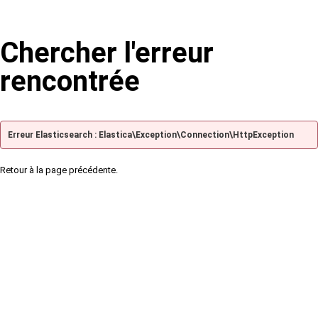
Chercher l'erreur
rencontrée
Erreur Elasticsearch : Elastica\Exception\Connection\HttpException
Retour à la page précédente.