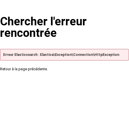
Chercher l'erreur
rencontrée
Erreur Elasticsearch : Elastica\Exception\Connection\HttpException
Retour à la page précédente.