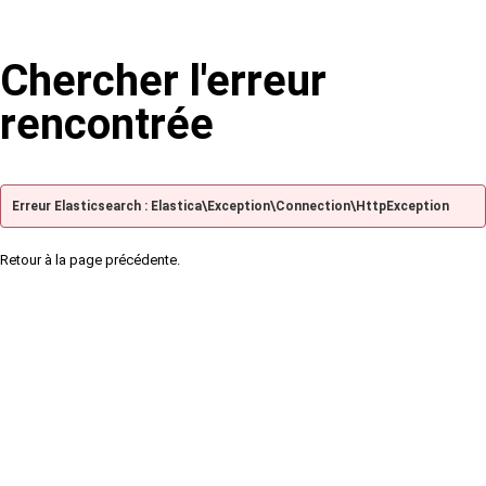
Chercher l'erreur
rencontrée
Erreur Elasticsearch : Elastica\Exception\Connection\HttpException
Retour à la page précédente.