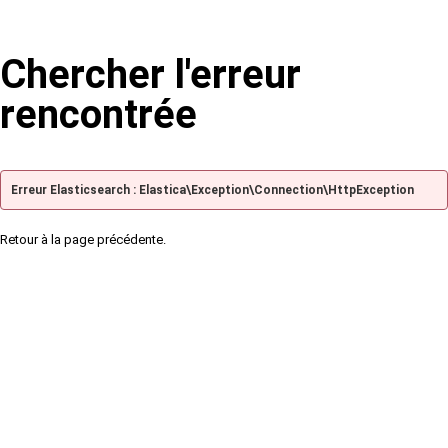
Chercher l'erreur
rencontrée
Erreur Elasticsearch : Elastica\Exception\Connection\HttpException
Retour à la page précédente.