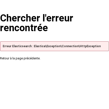
Chercher l'erreur
rencontrée
Erreur Elasticsearch : Elastica\Exception\Connection\HttpException
Retour à la page précédente.