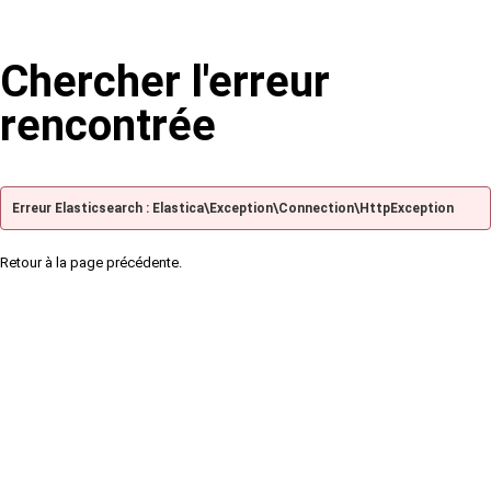
Chercher l'erreur
rencontrée
Erreur Elasticsearch : Elastica\Exception\Connection\HttpException
Retour à la page précédente.