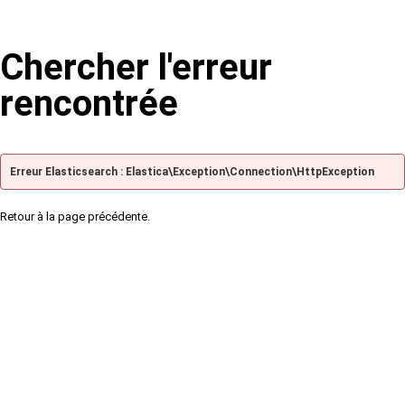
Chercher l'erreur
rencontrée
Erreur Elasticsearch : Elastica\Exception\Connection\HttpException
Retour à la page précédente.