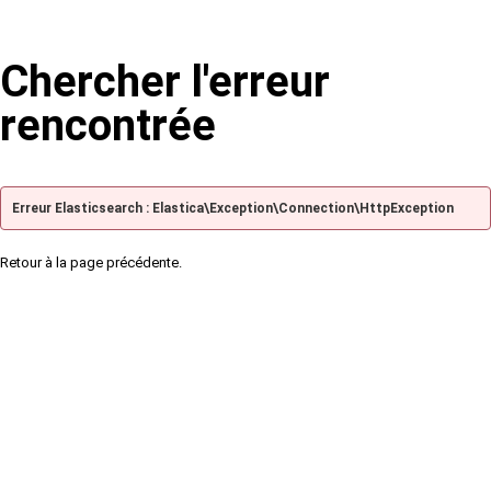
Chercher l'erreur
rencontrée
Erreur Elasticsearch : Elastica\Exception\Connection\HttpException
Retour à la page précédente.