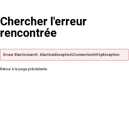
Chercher l'erreur
rencontrée
Erreur Elasticsearch : Elastica\Exception\Connection\HttpException
Retour à la page précédente.