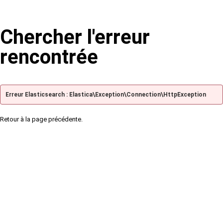
Chercher l'erreur
rencontrée
Erreur Elasticsearch : Elastica\Exception\Connection\HttpException
Retour à la page précédente.