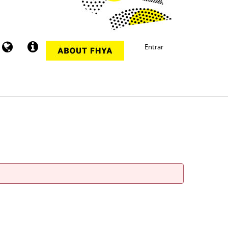
Entrar