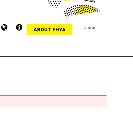
Entrar