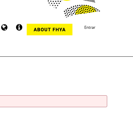
Entrar