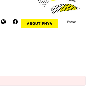
Entrar