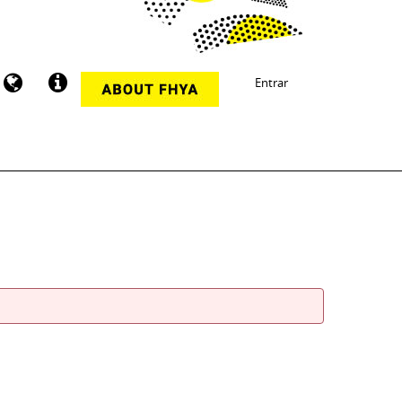
Entrar