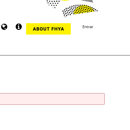
Entrar