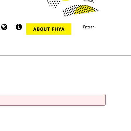
Entrar