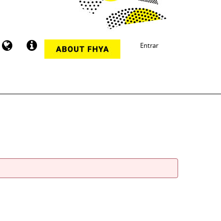
Entrar