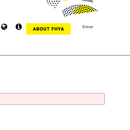
Entrar