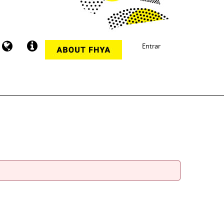
Entrar