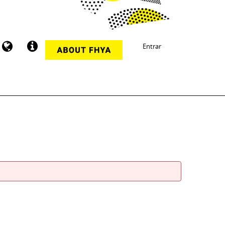
Entrar