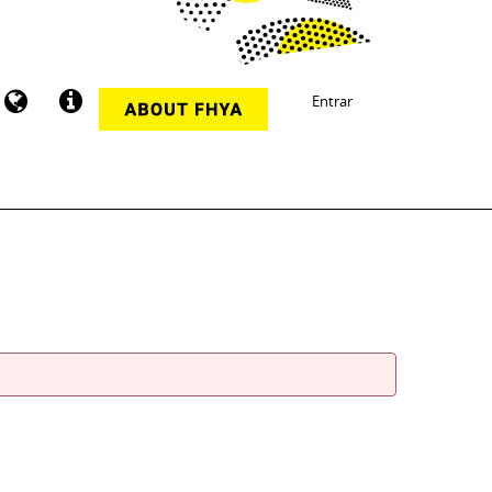
Entrar