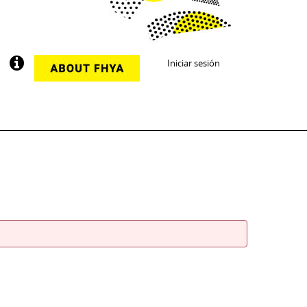
Iniciar sesión