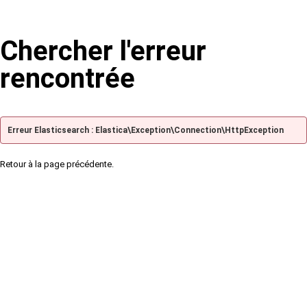
Chercher l'erreur
rencontrée
Erreur Elasticsearch : Elastica\Exception\Connection\HttpException
Retour à la page précédente.