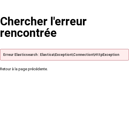
Chercher l'erreur
rencontrée
Erreur Elasticsearch : Elastica\Exception\Connection\HttpException
Retour à la page précédente.