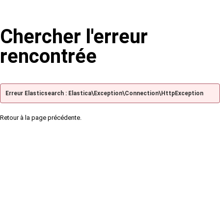
Chercher l'erreur
rencontrée
Erreur Elasticsearch : Elastica\Exception\Connection\HttpException
Retour à la page précédente.