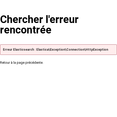
Chercher l'erreur
rencontrée
Erreur Elasticsearch : Elastica\Exception\Connection\HttpException
Retour à la page précédente.